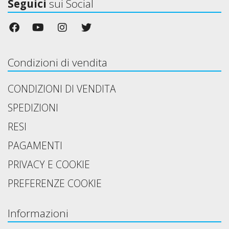
Seguici
sui Social
Condizioni di vendita
CONDIZIONI DI VENDITA
SPEDIZIONI
RESI
PAGAMENTI
PRIVACY E COOKIE
PREFERENZE COOKIE
Informazioni