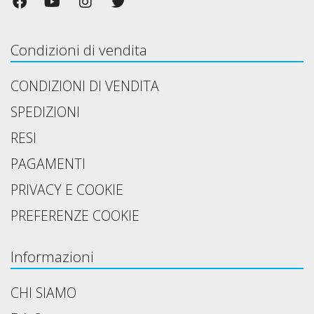
Condizioni di vendita
CONDIZIONI DI VENDITA
SPEDIZIONI
RESI
PAGAMENTI
PRIVACY E COOKIE
PREFERENZE COOKIE
Informazioni
CHI SIAMO