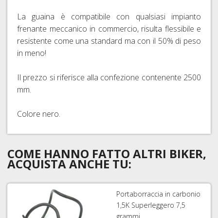
La guaina è compatibile con qualsiasi impianto
frenante meccanico in commercio, risulta flessibile e
resistente come una standard ma con il 50% di peso
in meno!
Il prezzo si riferisce alla confezione contenente 2500
mm.
Colore nero.
COME HANNO FATTO ALTRI BIKER,
ACQUISTA ANCHE TU:
Portaborraccia in carbonio
1,5K Superleggero 7,5
grammi