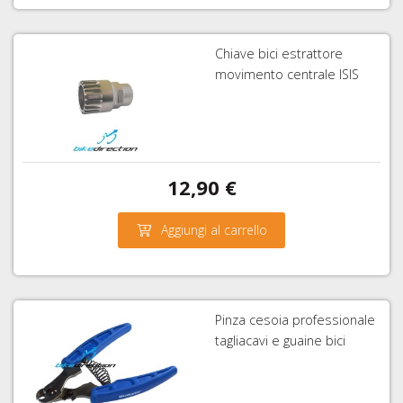
Chiave bici estrattore
movimento centrale ISIS
12,90 €
Aggiungi al carrello
Pinza cesoia professionale
tagliacavi e guaine bici