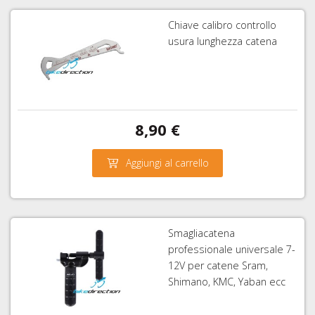
Chiave calibro controllo
usura lunghezza catena
8,90 €
Aggiungi al carrello
Smagliacatena
professionale universale 7-
12V per catene Sram,
Shimano, KMC, Yaban ecc