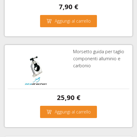
7,90 €
Aggiungi al carrello
Morsetto guida per taglio
componenti alluminio e
carbonio
25,90 €
Aggiungi al carrello