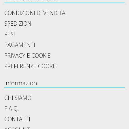
CONDIZIONI DI VENDITA
SPEDIZIONI
RESI
PAGAMENTI
PRIVACY E COOKIE
PREFERENZE COOKIE
Informazioni
CHI SIAMO
F.A.Q.
CONTATTI