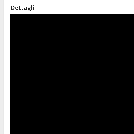
Dettagli