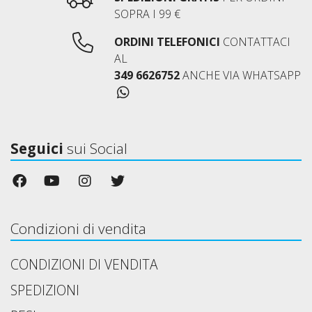
SOPRA I 99 €
ORDINI TELEFONICI
CONTATTACI
AL
349 6626752
ANCHE VIA WHATSAPP
Seguici
sui Social
Condizioni di vendita
CONDIZIONI DI VENDITA
SPEDIZIONI