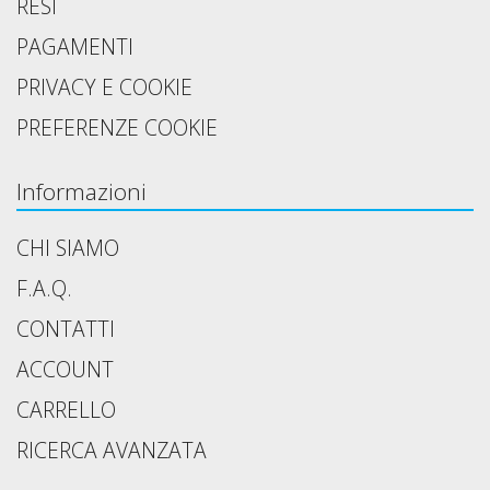
RESI
PAGAMENTI
PRIVACY E COOKIE
PREFERENZE COOKIE
Informazioni
CHI SIAMO
F.A.Q.
CONTATTI
ACCOUNT
CARRELLO
RICERCA AVANZATA