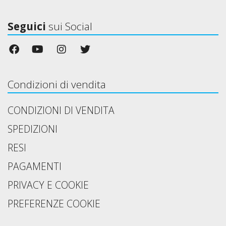
Seguici
sui Social
Condizioni di vendita
CONDIZIONI DI VENDITA
SPEDIZIONI
RESI
PAGAMENTI
PRIVACY E COOKIE
PREFERENZE COOKIE