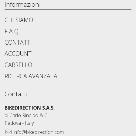
Informazioni
CHI SIAMO
F.A.Q.
CONTATTI
ACCOUNT
CARRELLO
RICERCA AVANZATA
Contatti
BIKEDIRECTION S.A.S.
di Carlo Rinaldo & C.
Padova - Italy
info@bikedirection.com