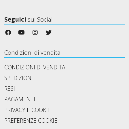
Seguici
sui Social
Condizioni di vendita
CONDIZIONI DI VENDITA
SPEDIZIONI
RESI
PAGAMENTI
PRIVACY E COOKIE
PREFERENZE COOKIE