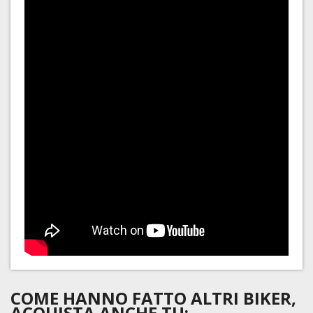
COME HANNO FATTO ALTRI BIKER,
ACQUISTA ANCHE TU: