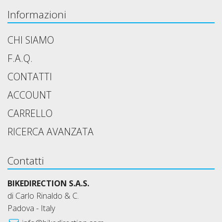
Informazioni
CHI SIAMO
F.A.Q.
CONTATTI
ACCOUNT
CARRELLO
RICERCA AVANZATA
Contatti
BIKEDIRECTION S.A.S.
di Carlo Rinaldo & C.
Padova - Italy