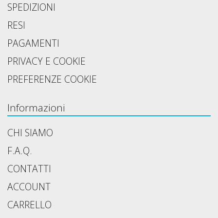
SPEDIZIONI
RESI
PAGAMENTI
PRIVACY E COOKIE
PREFERENZE COOKIE
Informazioni
CHI SIAMO
F.A.Q.
CONTATTI
ACCOUNT
CARRELLO