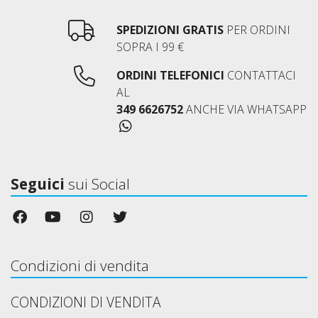
SPEDIZIONI GRATIS
PER ORDINI
SOPRA I 99 €
ORDINI TELEFONICI
CONTATTACI
AL
349 6626752
ANCHE VIA WHATSAPP
Seguici
sui Social
Condizioni di vendita
CONDIZIONI DI VENDITA