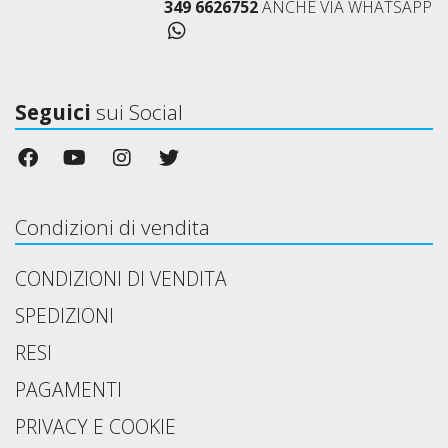
349 6626752
ANCHE VIA WHATSAPP
Seguici
sui Social
Condizioni di vendita
CONDIZIONI DI VENDITA
SPEDIZIONI
RESI
PAGAMENTI
PRIVACY E COOKIE