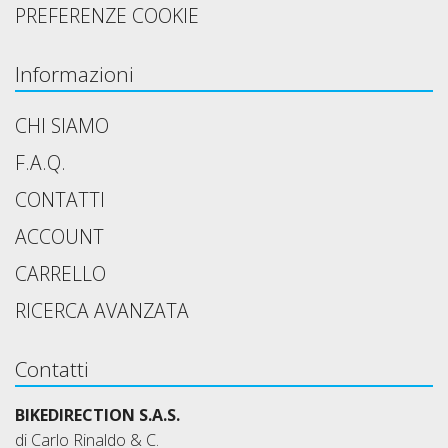
PREFERENZE COOKIE
Informazioni
CHI SIAMO
F.A.Q.
CONTATTI
ACCOUNT
CARRELLO
RICERCA AVANZATA
Contatti
BIKEDIRECTION S.A.S.
di Carlo Rinaldo & C.