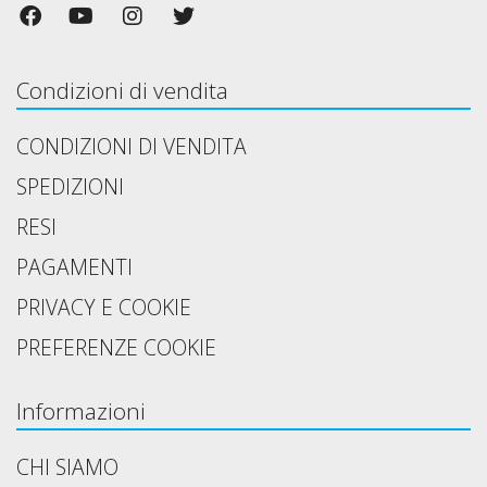
Condizioni di vendita
CONDIZIONI DI VENDITA
SPEDIZIONI
RESI
PAGAMENTI
PRIVACY E COOKIE
PREFERENZE COOKIE
Informazioni
CHI SIAMO