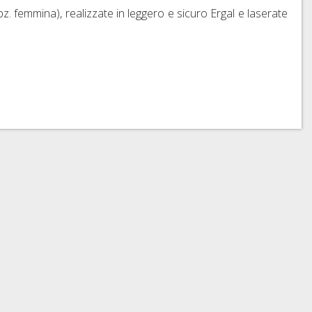
pz. femmina), realizzate in leggero e sicuro Ergal e laserate