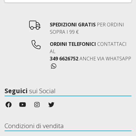
SPEDIZIONI GRATIS
PER ORDINI
SOPRA I 99 €
ORDINI TELEFONICI
CONTATTACI
AL
349 6626752
ANCHE VIA WHATSAPP
Seguici
sui Social
Condizioni di vendita