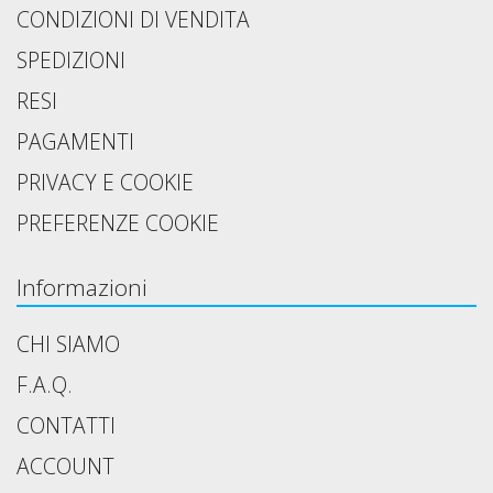
CONDIZIONI DI VENDITA
SPEDIZIONI
RESI
PAGAMENTI
PRIVACY E COOKIE
PREFERENZE COOKIE
Informazioni
CHI SIAMO
F.A.Q.
CONTATTI
ACCOUNT