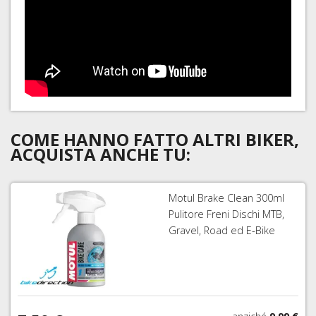
COME HANNO FATTO ALTRI BIKER,
ACQUISTA ANCHE TU:
Motul Brake Clean 300ml
Pulitore Freni Dischi MTB,
Gravel, Road ed E-Bike