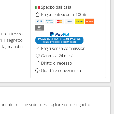
Spedito dall'Italia
Pagamenti sicuri al 100%
un attrezzo
n il seghetto
lla, manubri
Paghi senza commissioni
Garanzia 24 mesi
Diritto di recesso
Qualità e convenienza
ente bici che si desidera tagliare con il seghetto.