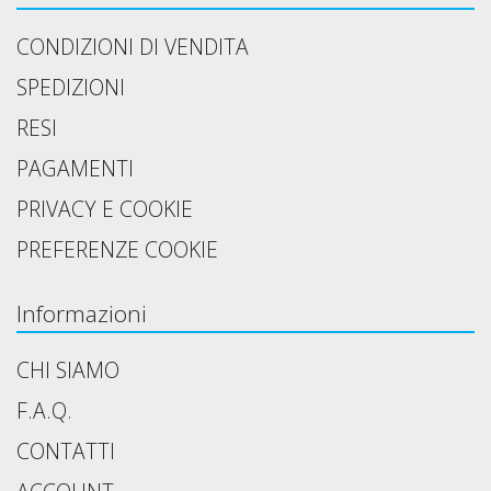
CONDIZIONI DI VENDITA
SPEDIZIONI
RESI
PAGAMENTI
PRIVACY E COOKIE
PREFERENZE COOKIE
Informazioni
CHI SIAMO
F.A.Q.
CONTATTI