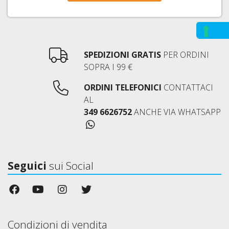
SPEDIZIONI GRATIS
PER ORDINI
SOPRA I 99 €
ORDINI TELEFONICI
CONTATTACI
AL
349 6626752
ANCHE VIA WHATSAPP
Seguici
sui Social
Condizioni di vendita