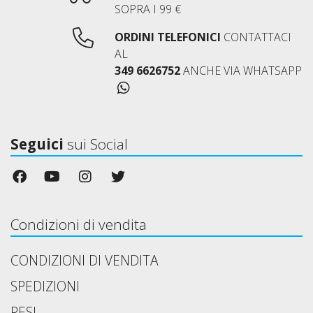
SOPRA I 99 €
ORDINI TELEFONICI
CONTATTACI
AL
349 6626752
ANCHE VIA WHATSAPP
Seguici
sui Social
Condizioni di vendita
CONDIZIONI DI VENDITA
SPEDIZIONI
RESI