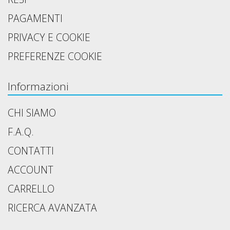
PAGAMENTI
PRIVACY E COOKIE
PREFERENZE COOKIE
Informazioni
CHI SIAMO
F.A.Q.
CONTATTI
ACCOUNT
CARRELLO
RICERCA AVANZATA