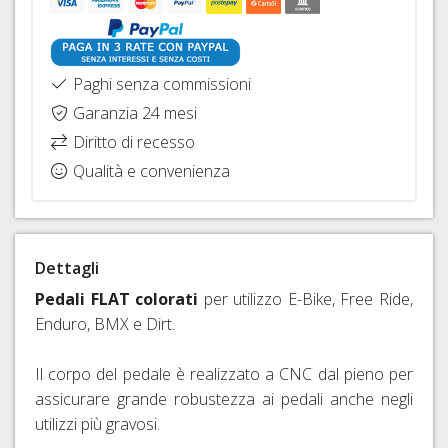
RAPIDI
E
PERNI
Paghi senza commissioni
PASSANTI
Garanzia 24 mesi
Diritto di recesso
Qualità e convenienza
Dettagli
Pedali FLAT colorati
per utilizzo E-Bike, Free Ride,
Enduro, BMX e Dirt.
Il corpo del pedale è realizzato a CNC dal pieno per
assicurare grande robustezza ai pedali anche negli
utilizzi più gravosi.