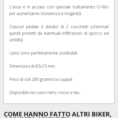
L'asse è in acciaio con speciale trattamento Cr-Mo
per aumentarne resistenza e longevità.
Ciascun pedale è dotato di 2 cuscinetti schermati
quindi protetti da eventuali infiltrazioni di sporco ed
umidità.
I pins sono perfettamente sostituibili.
Dimensioni di 83x73 mm.
Peso di soli 280 grammi la coppia!
Disponibili nei colori nero, rosso e blu.
COME HANNO FATTO ALTRI BIKER,