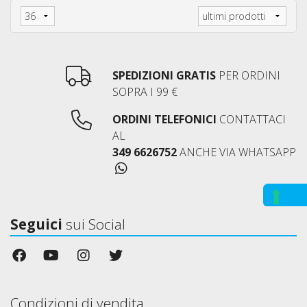
SPEDIZIONI GRATIS
PER ORDINI
SOPRA I 99 €
ORDINI TELEFONICI
CONTATTACI
AL
349 6626752
ANCHE VIA WHATSAPP
Seguici
sui Social
Condizioni di vendita