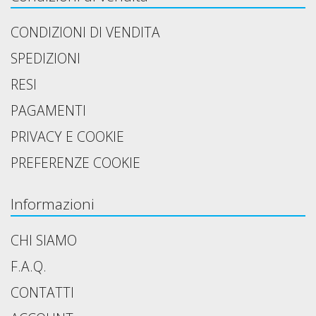
CONDIZIONI DI VENDITA
SPEDIZIONI
RESI
PAGAMENTI
PRIVACY E COOKIE
PREFERENZE COOKIE
Informazioni
CHI SIAMO
F.A.Q.
CONTATTI