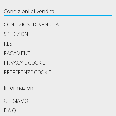
Condizioni di vendita
CONDIZIONI DI VENDITA
SPEDIZIONI
RESI
PAGAMENTI
PRIVACY E COOKIE
PREFERENZE COOKIE
Informazioni
CHI SIAMO
F.A.Q.