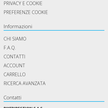
PRIVACY E COOKIE
PREFERENZE COOKIE
Informazioni
CHI SIAMO
F.A.Q.
CONTATTI
ACCOUNT
CARRELLO
RICERCA AVANZATA
Contatti