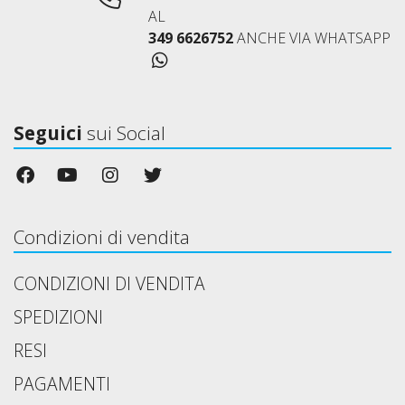
AL
349 6626752
ANCHE VIA WHATSAPP
Seguici
sui Social
Condizioni di vendita
CONDIZIONI DI VENDITA
SPEDIZIONI
RESI
PAGAMENTI