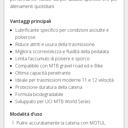
allenamenti quotidiani.
Vantaggi principali
Lubrificante specifico per condizioni asciutte e
polverose
Riduce attriti e usura della trasmissione
Migliora scorrevolezza e fluidità della pedalata
Limita l’accumulo di polvere e sporco
Compatibile con MTB gravel road ed e-Bike
Ottima capacità penetrante
Ideale per trasmissioni moderne 11 e 12 velocità
Protezione duratura della catena
Formula biodegradabile
Sviluppato per UCI MTB World Series
Modalità d’uso
Pulire accuratamente la catena con MOTUL