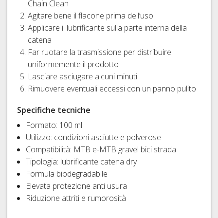
Chain Clean
Agitare bene il flacone prima dell’uso
Applicare il lubrificante sulla parte interna della
catena
Far ruotare la trasmissione per distribuire
uniformemente il prodotto
Lasciare asciugare alcuni minuti
Rimuovere eventuali eccessi con un panno pulito
Specifiche tecniche
Formato: 100 ml
Utilizzo: condizioni asciutte e polverose
Compatibilità: MTB e-MTB gravel bici strada
Tipologia: lubrificante catena dry
Formula biodegradabile
Elevata protezione anti usura
Riduzione attriti e rumorosità